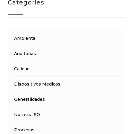
Categories
Ambiental
Auditorías
Calidad
Dispositivos Medicos
Generalidades
Normas ISO
Procesos