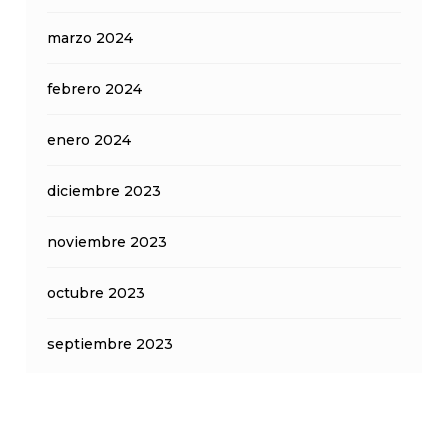
marzo 2024
febrero 2024
enero 2024
diciembre 2023
noviembre 2023
octubre 2023
septiembre 2023