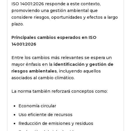
ISO 14001:2026 responde a este contexto,
promoviendo una gestión ambiental que
considere riesgos, oportunidades y efectos a largo
plazo.
Principales cambios esperados en ISO
14001:2026
Entre los cambios más relevantes se espera un
mayor énfasis en la
identificación y gestión de
riesgos ambientales
, incluyendo aquellos
asociados al cambio climático.
La norma también reforzará conceptos como:
Economía circular
Uso eficiente de recursos
Reducción de emisiones y residuos