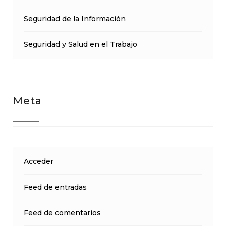
Seguridad de la Información
Seguridad y Salud en el Trabajo
Meta
Acceder
Feed de entradas
Feed de comentarios