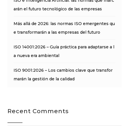
ISO e Inteligencia Artificial: las normas que marc
arán el futuro tecnológico de las empresas
Más allá de 2026: las normas ISO emergentes qu
e transformarán a las empresas del futuro
ISO 14001:2026 – Guía práctica para adaptarse a l
a nueva era ambiental
ISO 9001:2026 – Los cambios clave que transfor
marán la gestión de la calidad
Recent Comments