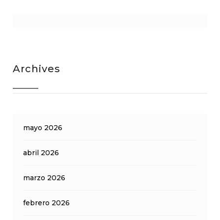
Archives
mayo 2026
abril 2026
marzo 2026
febrero 2026