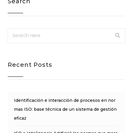
Search
Recent Posts
Identificación e interacción de procesos en nor
mas ISO: base técnica de un sistema de gestión
eficaz