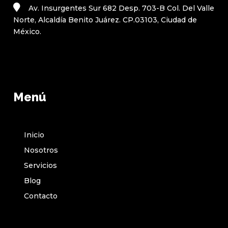
Av. Insurgentes Sur 682 Desp. 703-B Col. Del Valle
Norte, Alcaldía Benito Juárez. CP.03103, Ciudad de
México.
Menú
Inicio
Nosotros
Servicios
Blog
Contacto