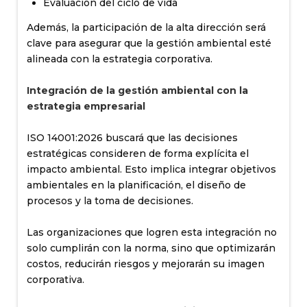
Evaluación del ciclo de vida
Además, la participación de la alta dirección será
clave para asegurar que la gestión ambiental esté
alineada con la estrategia corporativa.
Integración de la gestión ambiental con la
estrategia empresarial
ISO 14001:2026 buscará que las decisiones
estratégicas consideren de forma explícita el
impacto ambiental. Esto implica integrar objetivos
ambientales en la planificación, el diseño de
procesos y la toma de decisiones.
Las organizaciones que logren esta integración no
solo cumplirán con la norma, sino que optimizarán
costos, reducirán riesgos y mejorarán su imagen
corporativa.