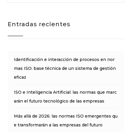
Entradas recientes
Identificación e interacción de procesos en nor
mas ISO: base técnica de un sistema de gestión
eficaz
ISO e Inteligencia Artificial: las normas que marc
arán el futuro tecnológico de las empresas
Más allá de 2026: las normas ISO emergentes qu
e transformarán a las empresas del futuro