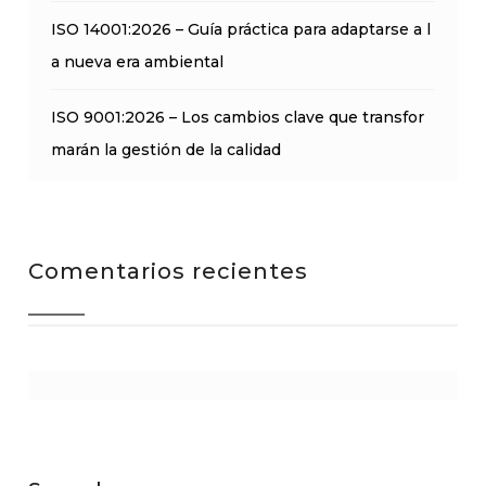
ISO 14001:2026 – Guía práctica para adaptarse a l
a nueva era ambiental
ISO 9001:2026 – Los cambios clave que transfor
marán la gestión de la calidad
Comentarios recientes