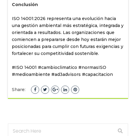
Conclusión
ISO 14001:2026 representa una evolución hacia
una gestión ambiental más estratégica, integrada y
orientada a resultados. Las organizaciones que
comiencen a prepararse desde hoy estarán mejor
posicionadas para cumplir con futuras exigencias y
fortalecer su competitividad sostenible.
#ISO 14001 #cambioclimatico #normasISO
#medioambiente #ad3advisors #capacitacion
Share: