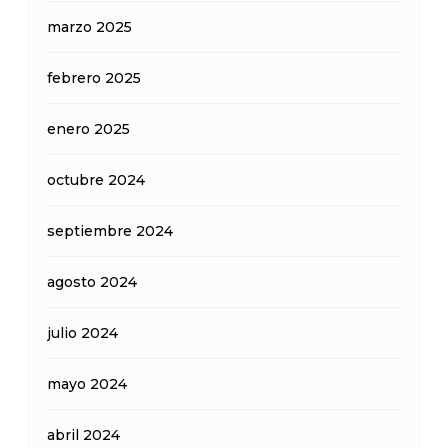
marzo 2025
febrero 2025
enero 2025
octubre 2024
septiembre 2024
agosto 2024
julio 2024
mayo 2024
abril 2024