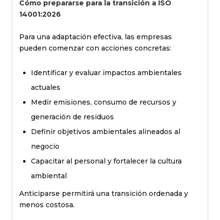
Cómo prepararse para la transición a ISO
14001:2026
Para una adaptación efectiva, las empresas
pueden comenzar con acciones concretas:
Identificar y evaluar impactos ambientales
actuales
Medir emisiones, consumo de recursos y
generación de residuos
Definir objetivos ambientales alineados al
negocio
Capacitar al personal y fortalecer la cultura
ambiental
Anticiparse permitirá una transición ordenada y
menos costosa.