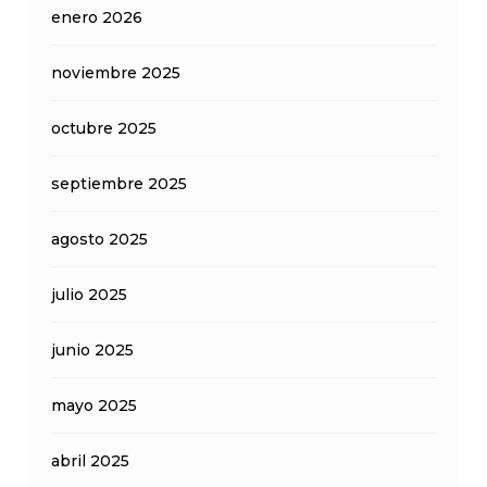
enero 2026
noviembre 2025
octubre 2025
septiembre 2025
agosto 2025
julio 2025
junio 2025
mayo 2025
abril 2025