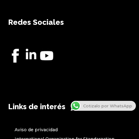
Redes Sociales
Links de interés
Cotizalo por WhatsApp
Aviso de privacidad
International Organization for Standarzation