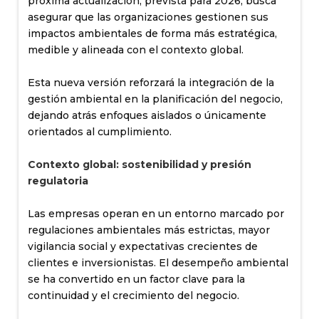
próxima actualización, prevista para 2026, busca
asegurar que las organizaciones gestionen sus
impactos ambientales de forma más estratégica,
medible y alineada con el contexto global.
Esta nueva versión reforzará la integración de la
gestión ambiental en la planificación del negocio,
dejando atrás enfoques aislados o únicamente
orientados al cumplimiento.
Contexto global: sostenibilidad y presión
regulatoria
Las empresas operan en un entorno marcado por
regulaciones ambientales más estrictas, mayor
vigilancia social y expectativas crecientes de
clientes e inversionistas. El desempeño ambiental
se ha convertido en un factor clave para la
continuidad y el crecimiento del negocio.