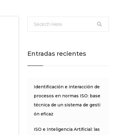
Entradas recientes
Identificación e interacción de
procesos en normas ISO: base
técnica de un sistema de gesti
ón eficaz
ISO e Inteligencia Artificial: las