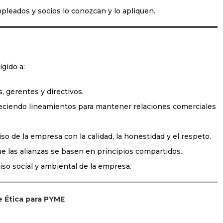
pleados y socios lo conozcan y lo apliquen.
gido a:
 gerentes y directivos.
eciendo lineamientos para mantener relaciones comerciales
de la empresa con la calidad, la honestidad y el respeto.
 las alianzas se basen en principios compartidos.
so social y ambiental de la empresa.
e Ética para PYME