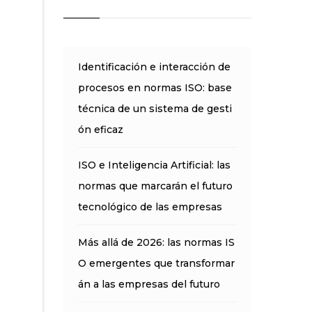
Identificación e interacción de
procesos en normas ISO: base
técnica de un sistema de gesti
ón eficaz
ISO e Inteligencia Artificial: las
normas que marcarán el futuro
tecnológico de las empresas
Más allá de 2026: las normas IS
O emergentes que transformar
án a las empresas del futuro