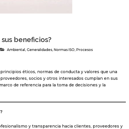
 sus beneficios?
Ambiental
,
Generalidades
,
Normas ISO
,
Procesos
principios éticos, normas de conducta y valores que una
proveedores, socios y otros interesados cumplan en sus
marco de referencia para la toma de decisiones y la
E?
fesionalismo y transparencia hacia clientes, proveedores y