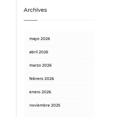
Archives
mayo 2026
abril 2026
marzo 2026
febrero 2026
enero 2026
noviembre 2025