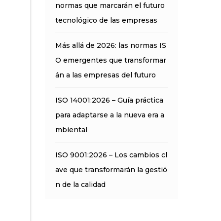
normas que marcarán el futuro
tecnológico de las empresas
Más allá de 2026: las normas IS
O emergentes que transformar
án a las empresas del futuro
ISO 14001:2026 – Guía práctica
para adaptarse a la nueva era a
mbiental
ISO 9001:2026 – Los cambios cl
ave que transformarán la gestió
n de la calidad