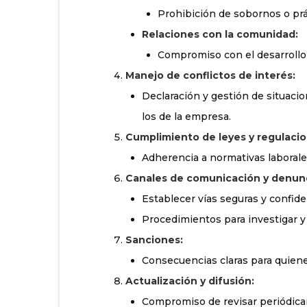
Prohibición de sobornos o prá
Relaciones con la comunidad:
Compromiso con el desarrollo s
Manejo de conflictos de interés:
Declaración y gestión de situaci
los de la empresa.
Cumplimiento de leyes y regulacio
Adherencia a normativas laborales
Canales de comunicación y denunc
Establecer vías seguras y confiden
Procedimientos para investigar y
Sanciones:
Consecuencias claras para quiene
Actualización y difusión:
Compromiso de revisar periódica