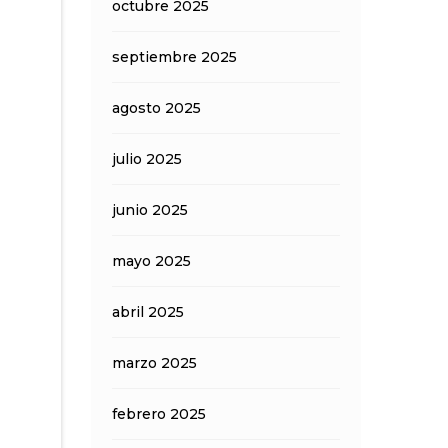
octubre 2025
septiembre 2025
agosto 2025
julio 2025
junio 2025
mayo 2025
abril 2025
marzo 2025
febrero 2025