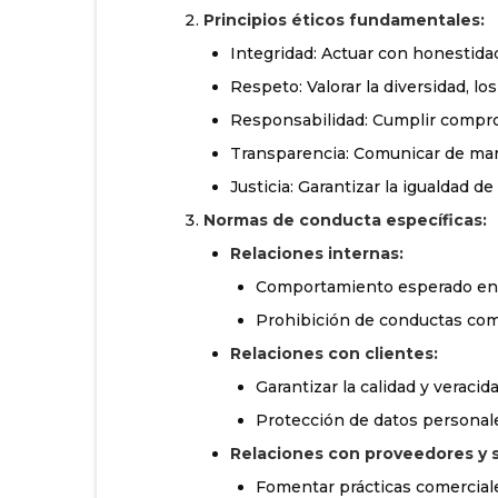
Principios éticos fundamentales:
Integridad: Actuar con honestidad
Respeto: Valorar la diversidad, lo
Responsabilidad: Cumplir compro
Transparencia: Comunicar de mane
Justicia: Garantizar la igualdad de
Normas de conducta específicas:
Relaciones internas:
Comportamiento esperado ent
Prohibición de conductas como
Relaciones con clientes:
Garantizar la calidad y veracid
Protección de datos personal
Relaciones con proveedores y s
Fomentar prácticas comerciales