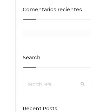
Comentarios recientes
Search
Recent Posts