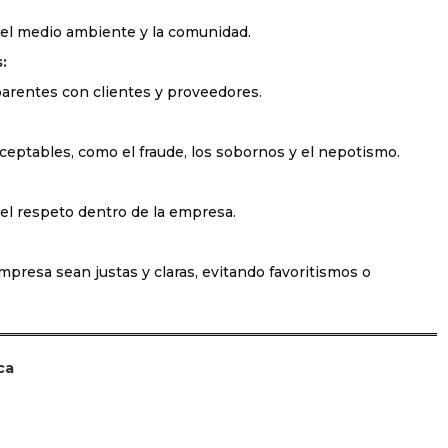
 el medio ambiente y la comunidad.
:
parentes con clientes y proveedores.
ceptables, como el fraude, los sobornos y el nepotismo.
 el respeto dentro de la empresa.
mpresa sean justas y claras, evitando favoritismos o
ca