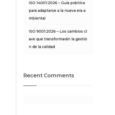
ISO 14001:2026 – Guía práctica
para adaptarse a la nueva era a
mbiental
ISO 9001:2026 – Los cambios cl
ave que transformarán la gestió
n de la calidad
Recent Comments