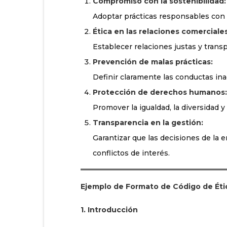
Compromiso con la sostenibilidad:
Adoptar prácticas responsables con
Ética en las relaciones comerciales
Establecer relaciones justas y trans
Prevención de malas prácticas:
Definir claramente las conductas ina
Protección de derechos humanos:
Promover la igualdad, la diversidad y
Transparencia en la gestión:
Garantizar que las decisiones de la e
conflictos de interés.
Ejemplo de Formato de Código de Éti
1. Introducción