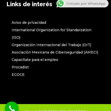
Links de interés
Cotizalo por WhatsApp
Aviso de privacidad
International Organization for Standarzation
(ISO)
Organización Internacional del Trabajo (OIT)
Asociación Mexicana de Ciberseguridad (AMECI)
Capacítate para el empleo
Procadist
ECOCE