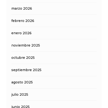
marzo 2026
febrero 2026
enero 2026
noviembre 2025
octubre 2025
septiembre 2025
agosto 2025
julio 2025
junio 2025