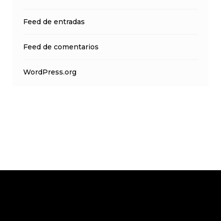
Feed de entradas
Feed de comentarios
WordPress.org