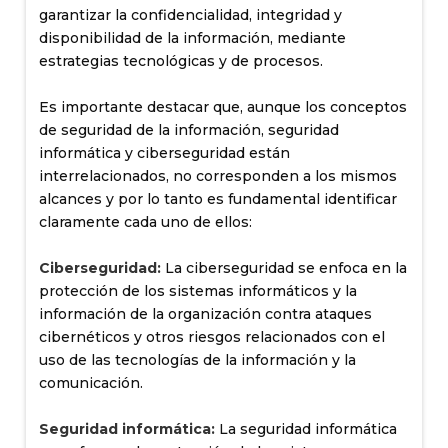
garantizar la confidencialidad, integridad y
disponibilidad de la información, mediante
estrategias tecnológicas y de procesos.
Es importante destacar que, aunque los conceptos
de seguridad de la información, seguridad
informática y ciberseguridad están
interrelacionados, no corresponden a los mismos
alcances y por lo tanto es fundamental identificar
claramente cada uno de ellos:
Ciberseguridad:
La ciberseguridad se enfoca en la
protección de los sistemas informáticos y la
información de la organización contra ataques
cibernéticos y otros riesgos relacionados con el
uso de las tecnologías de la información y la
comunicación.
Seguridad informática:
La seguridad informática