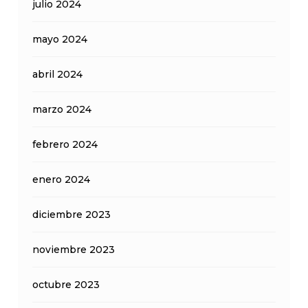
julio 2024
mayo 2024
abril 2024
marzo 2024
febrero 2024
enero 2024
diciembre 2023
noviembre 2023
octubre 2023