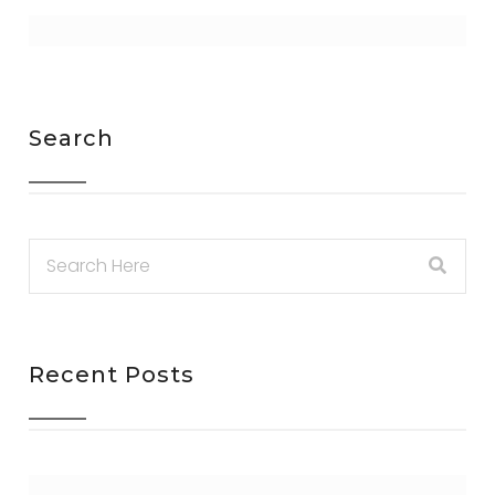
Search
Recent Posts