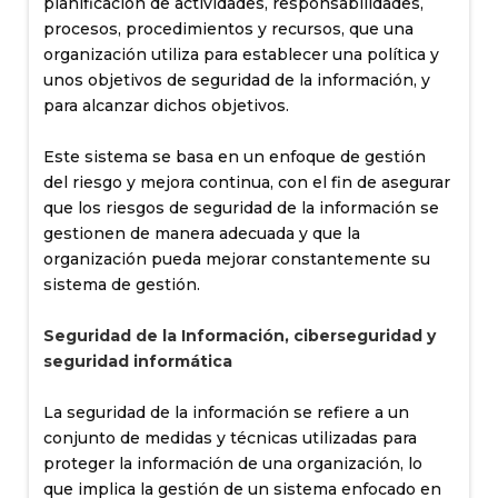
planificación de actividades, responsabilidades,
procesos, procedimientos y recursos, que una
organización utiliza para establecer una política y
unos objetivos de seguridad de la información, y
para alcanzar dichos objetivos.
Este sistema se basa en un enfoque de gestión
del riesgo y mejora continua, con el fin de asegurar
que los riesgos de seguridad de la información se
gestionen de manera adecuada y que la
organización pueda mejorar constantemente su
sistema de gestión.
Seguridad de la Información, ciberseguridad y
seguridad informática
La seguridad de la información se refiere a un
conjunto de medidas y técnicas utilizadas para
proteger la información de una organización, lo
que implica la gestión de un sistema enfocado en