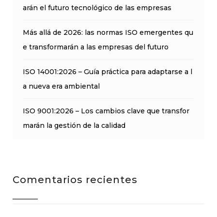
arán el futuro tecnológico de las empresas
Más allá de 2026: las normas ISO emergentes qu
e transformarán a las empresas del futuro
ISO 14001:2026 – Guía práctica para adaptarse a l
a nueva era ambiental
ISO 9001:2026 – Los cambios clave que transfor
marán la gestión de la calidad
Comentarios recientes