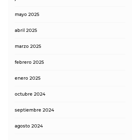
mayo 2025
abril 2025
marzo 2025
febrero 2025
enero 2025
octubre 2024
septiembre 2024
agosto 2024