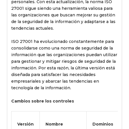
personales. Con esta actualización, la norma ISO
27001 sigue siendo una herramienta valiosa para
las organizaciones que buscan mejorar su gestión
de la seguridad de la información y adaptarse a las
tendencias actuales.
ISO 27001 ha evolucionado constantemente para
consolidarse como una norma de seguridad de la
información que las organizaciones puedan utilizar
para gestionar y mitigar riesgos de seguridad de la
información. Por esta razón, la última versión está
diseñada para satisfacer las necesidades
empresariales y abarcar las tendencias en
tecnología de la información.
Cambios sobre los controles
O
Versión
Nombre
Dominios
d