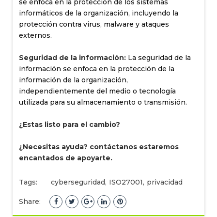
se enfoca en la protección de los sistemas
informáticos de la organización, incluyendo la
protección contra virus, malware y ataques
externos.
Seguridad de la información:
La seguridad de la
información se enfoca en la protección de la
información de la organización,
independientemente del medio o tecnología
utilizada para su almacenamiento o transmisión.
¿Estas listo para el cambio?
¿Necesitas ayuda? contáctanos estaremos
encantados de apoyarte.
Tags:
cyberseguridad
,
ISO27001
,
privacidad
Share: