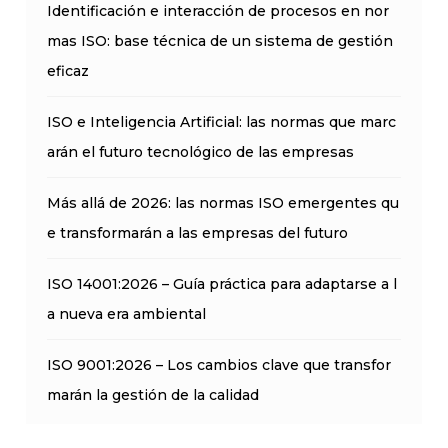
Identificación e interacción de procesos en nor
mas ISO: base técnica de un sistema de gestión
eficaz
ISO e Inteligencia Artificial: las normas que marc
arán el futuro tecnológico de las empresas
Más allá de 2026: las normas ISO emergentes qu
e transformarán a las empresas del futuro
ISO 14001:2026 – Guía práctica para adaptarse a l
a nueva era ambiental
ISO 9001:2026 – Los cambios clave que transfor
marán la gestión de la calidad