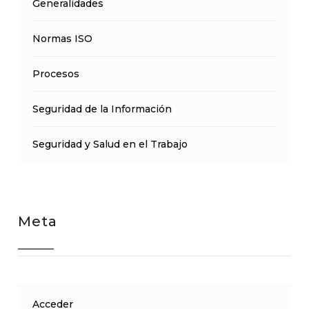
Generalidades
Normas ISO
Procesos
Seguridad de la Información
Seguridad y Salud en el Trabajo
Meta
Acceder