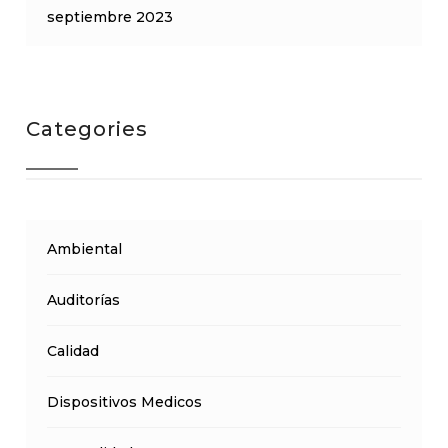
septiembre 2023
Categories
Ambiental
Auditorías
Calidad
Dispositivos Medicos