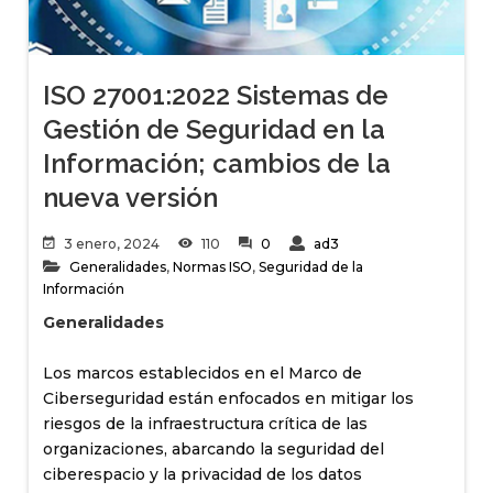
ISO 27001:2022 Sistemas de
Gestión de Seguridad en la
Información; cambios de la
nueva versión
3 enero, 2024
110
0
ad3
Generalidades
,
Normas ISO
,
Seguridad de la
Información
Generalidades
Los marcos establecidos en el Marco de
Ciberseguridad están enfocados en mitigar los
riesgos de la infraestructura crítica de las
organizaciones, abarcando la seguridad del
ciberespacio y la privacidad de los datos