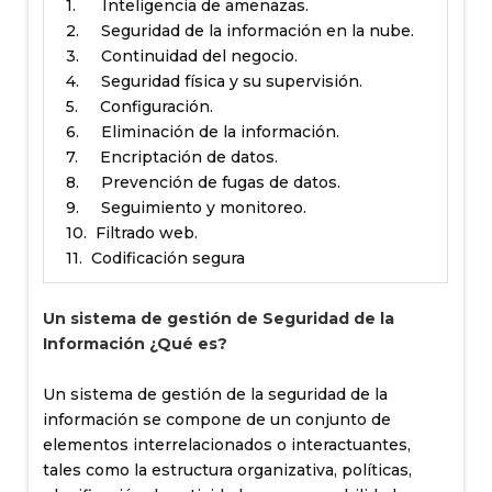
1. Inteligencia de amenazas.
2. Seguridad de la información en la nube.
3. Continuidad del negocio.
4. Seguridad física y su supervisión.
5. Configuración.
6. Eliminación de la información.
7. Encriptación de datos.
8. Prevención de fugas de datos.
9. Seguimiento y monitoreo.
10. Filtrado web.
11. Codificación segura
Un sistema de gestión de Seguridad de la
Información ¿Qué es?
Un sistema de gestión de la seguridad de la
información se compone de un conjunto de
elementos interrelacionados o interactuantes,
tales como la estructura organizativa, políticas,