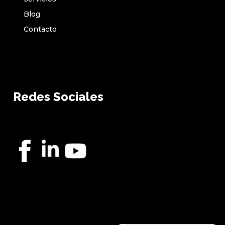
Blog
Contacto
Redes Sociales