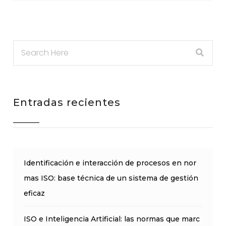
Entradas recientes
Identificación e interacción de procesos en nor
mas ISO: base técnica de un sistema de gestión
eficaz
ISO e Inteligencia Artificial: las normas que marc