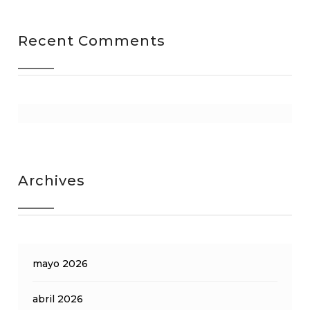
Recent Comments
Archives
mayo 2026
abril 2026