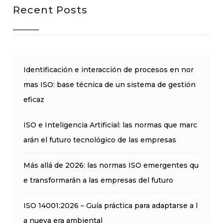
Recent Posts
Identificación e interacción de procesos en nor
mas ISO: base técnica de un sistema de gestión
eficaz
ISO e Inteligencia Artificial: las normas que marc
arán el futuro tecnológico de las empresas
Más allá de 2026: las normas ISO emergentes qu
e transformarán a las empresas del futuro
ISO 14001:2026 – Guía práctica para adaptarse a l
a nueva era ambiental