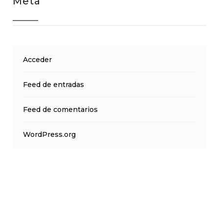
Meta
Acceder
Feed de entradas
Feed de comentarios
WordPress.org