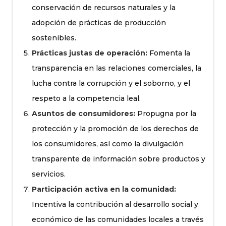
conservación de recursos naturales y la
adopción de prácticas de producción
sostenibles.
Prácticas justas de operación:
Fomenta la
transparencia en las relaciones comerciales, la
lucha contra la corrupción y el soborno, y el
respeto a la competencia leal.
Asuntos de consumidores:
Propugna por la
protección y la promoción de los derechos de
los consumidores, así como la divulgación
transparente de información sobre productos y
servicios.
Participación activa en la comunidad:
Incentiva la contribución al desarrollo social y
económico de las comunidades locales a través