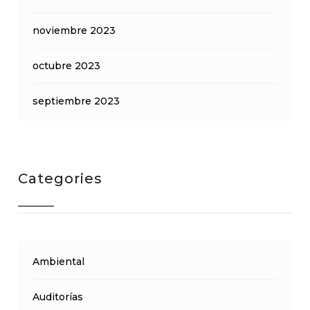
noviembre 2023
octubre 2023
septiembre 2023
Categories
Ambiental
Auditorías