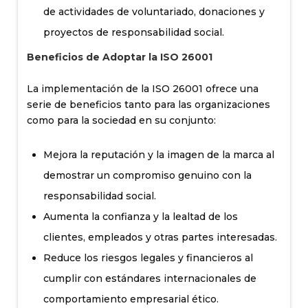
de actividades de voluntariado, donaciones y
proyectos de responsabilidad social.
Beneficios de Adoptar la ISO 26001
La implementación de la ISO 26001 ofrece una
serie de beneficios tanto para las organizaciones
como para la sociedad en su conjunto:
Mejora la reputación y la imagen de la marca al
demostrar un compromiso genuino con la
responsabilidad social.
Aumenta la confianza y la lealtad de los
clientes, empleados y otras partes interesadas.
Reduce los riesgos legales y financieros al
cumplir con estándares internacionales de
comportamiento empresarial ético.