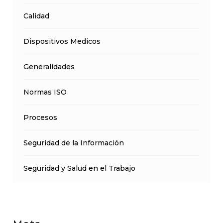
Calidad
Dispositivos Medicos
Generalidades
Normas ISO
Procesos
Seguridad de la Información
Seguridad y Salud en el Trabajo