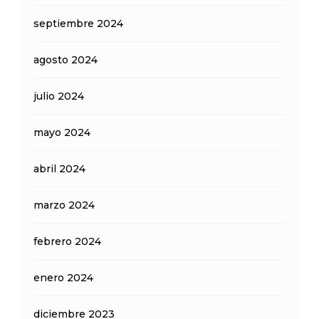
septiembre 2024
agosto 2024
julio 2024
mayo 2024
abril 2024
marzo 2024
febrero 2024
enero 2024
diciembre 2023