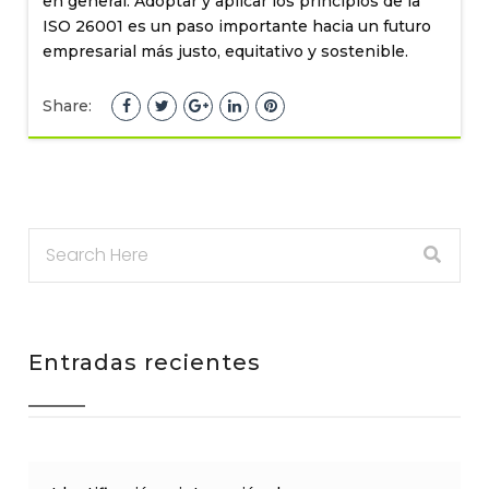
en general. Adoptar y aplicar los principios de la
ISO 26001 es un paso importante hacia un futuro
empresarial más justo, equitativo y sostenible.
Share:
Entradas recientes