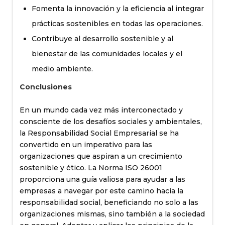
Fomenta la innovación y la eficiencia al integrar
prácticas sostenibles en todas las operaciones.
Contribuye al desarrollo sostenible y al
bienestar de las comunidades locales y el
medio ambiente.
Conclusiones
En un mundo cada vez más interconectado y
consciente de los desafíos sociales y ambientales,
la Responsabilidad Social Empresarial se ha
convertido en un imperativo para las
organizaciones que aspiran a un crecimiento
sostenible y ético. La Norma ISO 26001
proporciona una guía valiosa para ayudar a las
empresas a navegar por este camino hacia la
responsabilidad social, beneficiando no solo a las
organizaciones mismas, sino también a la sociedad