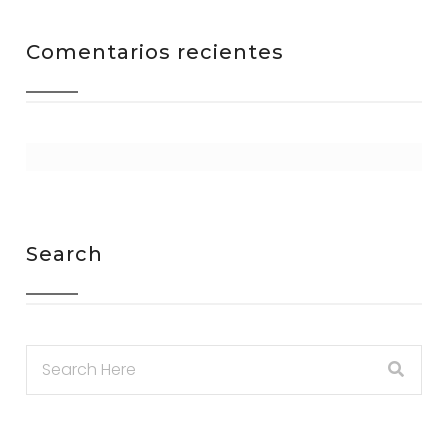
Comentarios recientes
Search