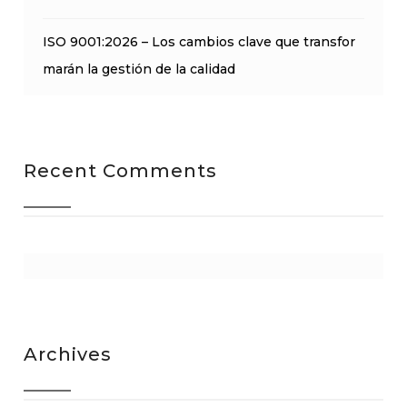
ISO 9001:2026 – Los cambios clave que transfor
marán la gestión de la calidad
Recent Comments
Archives