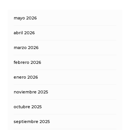
mayo 2026
abril 2026
marzo 2026
febrero 2026
enero 2026
noviembre 2025
octubre 2025
septiembre 2025