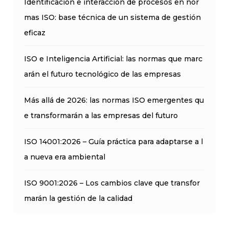
Identificación e interacción de procesos en nor
mas ISO: base técnica de un sistema de gestión
eficaz
ISO e Inteligencia Artificial: las normas que marc
arán el futuro tecnológico de las empresas
Más allá de 2026: las normas ISO emergentes qu
e transformarán a las empresas del futuro
ISO 14001:2026 – Guía práctica para adaptarse a l
a nueva era ambiental
ISO 9001:2026 – Los cambios clave que transfor
marán la gestión de la calidad