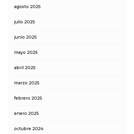
agosto 2025
julio 2025
junio 2025
mayo 2025
abril 2025
marzo 2025
febrero 2025
enero 2025
octubre 2024