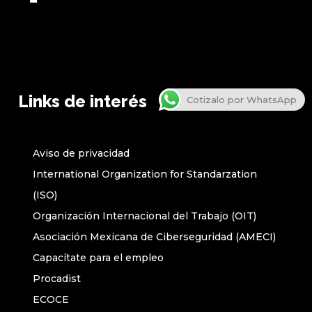
Links de interés
Cotizalo por WhatsApp
Aviso de privacidad
International Organization for Standarzation
(ISO)
Organización Internacional del Trabajo (OIT)
Asociación Mexicana de Ciberseguridad (AMECI)
Capacítate para el empleo
Procadist
ECOCE