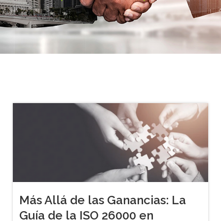
Más Allá de las Ganancias: La
Guía de la ISO 26000 en