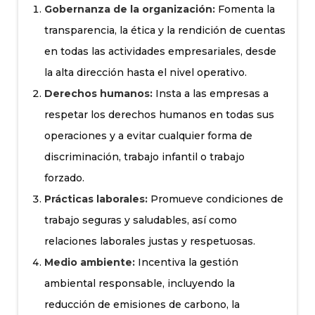
Gobernanza de la organización:
Fomenta la
transparencia, la ética y la rendición de cuentas
en todas las actividades empresariales, desde
la alta dirección hasta el nivel operativo.
Derechos humanos:
Insta a las empresas a
respetar los derechos humanos en todas sus
operaciones y a evitar cualquier forma de
discriminación, trabajo infantil o trabajo
forzado.
Prácticas laborales:
Promueve condiciones de
trabajo seguras y saludables, así como
relaciones laborales justas y respetuosas.
Medio ambiente:
Incentiva la gestión
ambiental responsable, incluyendo la
reducción de emisiones de carbono, la