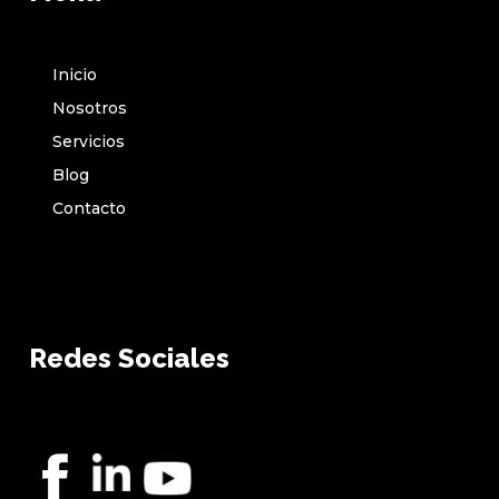
Inicio
Nosotros
Servicios
Blog
Contacto
Redes Sociales