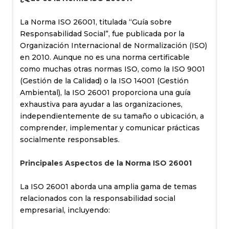
La Norma ISO 26001, titulada “Guía sobre
Responsabilidad Social”, fue publicada por la
Organización Internacional de Normalización (ISO)
en 2010. Aunque no es una norma certificable
como muchas otras normas ISO, como la ISO 9001
(Gestión de la Calidad) o la ISO 14001 (Gestión
Ambiental), la ISO 26001 proporciona una guía
exhaustiva para ayudar a las organizaciones,
independientemente de su tamaño o ubicación, a
comprender, implementar y comunicar prácticas
socialmente responsables.
Principales Aspectos de la Norma ISO 26001
La ISO 26001 aborda una amplia gama de temas
relacionados con la responsabilidad social
empresarial, incluyendo: