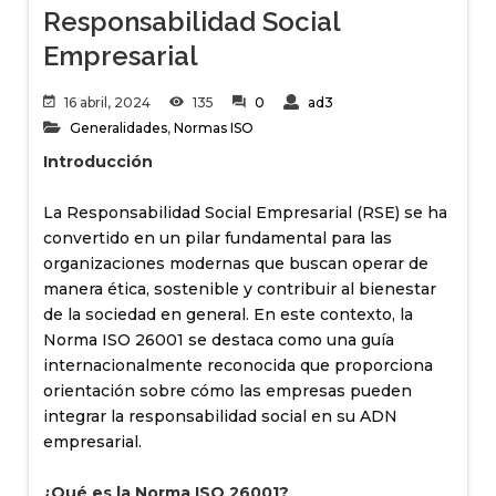
Responsabilidad Social
Empresarial
16 abril, 2024
135
0
ad3
Generalidades
,
Normas ISO
Introducción
La Responsabilidad Social Empresarial (RSE) se ha
convertido en un pilar fundamental para las
organizaciones modernas que buscan operar de
manera ética, sostenible y contribuir al bienestar
de la sociedad en general. En este contexto, la
Norma ISO 26001 se destaca como una guía
internacionalmente reconocida que proporciona
orientación sobre cómo las empresas pueden
integrar la responsabilidad social en su ADN
empresarial.
¿Qué es la Norma ISO 26001?