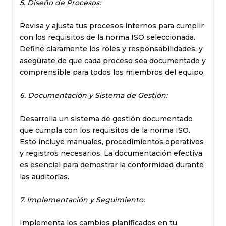
5. Diseño de Procesos:
Revisa y ajusta tus procesos internos para cumplir
con los requisitos de la norma ISO seleccionada.
Define claramente los roles y responsabilidades, y
asegúrate de que cada proceso sea documentado y
comprensible para todos los miembros del equipo.
6. Documentación y Sistema de Gestión:
Desarrolla un sistema de gestión documentado
que cumpla con los requisitos de la norma ISO.
Esto incluye manuales, procedimientos operativos
y registros necesarios. La documentación efectiva
es esencial para demostrar la conformidad durante
las auditorías.
7. Implementación y Seguimiento:
Implementa los cambios planificados en tu