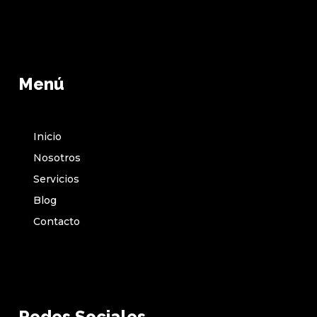
Menú
Inicio
Nosotros
Servicios
Blog
Contacto
Redes Sociales