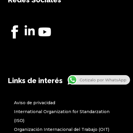
Links de interés
Cotizalo por WhatsApp
Aviso de privacidad
International Organization for Standarzation
(ISO)
Organización Internacional del Trabajo (OIT)