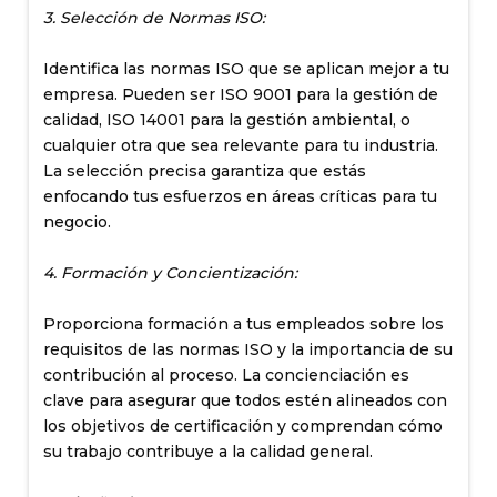
3. Selección de Normas ISO:
Identifica las normas ISO que se aplican mejor a tu
empresa. Pueden ser ISO 9001 para la gestión de
calidad, ISO 14001 para la gestión ambiental, o
cualquier otra que sea relevante para tu industria.
La selección precisa garantiza que estás
enfocando tus esfuerzos en áreas críticas para tu
negocio.
4. Formación y Concientización:
Proporciona formación a tus empleados sobre los
requisitos de las normas ISO y la importancia de su
contribución al proceso. La concienciación es
clave para asegurar que todos estén alineados con
los objetivos de certificación y comprendan cómo
su trabajo contribuye a la calidad general.