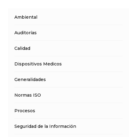
Ambiental
Auditorías
Calidad
Dispositivos Medicos
Generalidades
Normas ISO
Procesos
Seguridad de la Información