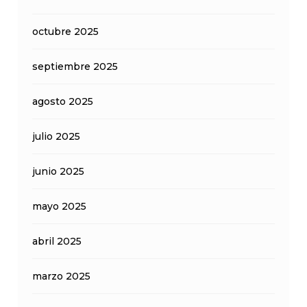
octubre 2025
septiembre 2025
agosto 2025
julio 2025
junio 2025
mayo 2025
abril 2025
marzo 2025