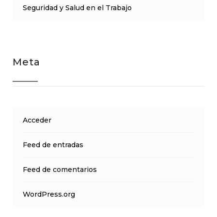
Seguridad y Salud en el Trabajo
Meta
Acceder
Feed de entradas
Feed de comentarios
WordPress.org