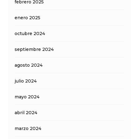
febrero 2025
enero 2025
octubre 2024
septiembre 2024
agosto 2024
julio 2024
mayo 2024
abril 2024
marzo 2024