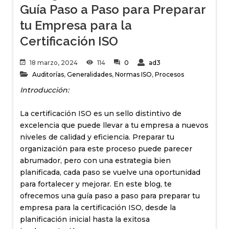
Guía Paso a Paso para Preparar
tu Empresa para la
Certificación ISO
18 marzo, 2024
114
0
ad3
Auditorías
,
Generalidades
,
Normas ISO
,
Procesos
Introducción:
La certificación ISO es un sello distintivo de
excelencia que puede llevar a tu empresa a nuevos
niveles de calidad y eficiencia. Preparar tu
organización para este proceso puede parecer
abrumador, pero con una estrategia bien
planificada, cada paso se vuelve una oportunidad
para fortalecer y mejorar. En este blog, te
ofrecemos una guía paso a paso para preparar tu
empresa para la certificación ISO, desde la
planificación inicial hasta la exitosa