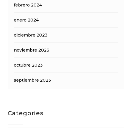
febrero 2024
enero 2024
diciembre 2023
noviembre 2023
octubre 2023
septiembre 2023
Categories