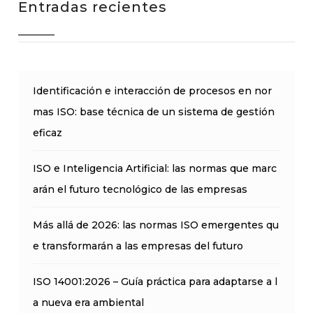
Entradas recientes
Identificación e interacción de procesos en nor
mas ISO: base técnica de un sistema de gestión
eficaz
ISO e Inteligencia Artificial: las normas que marc
arán el futuro tecnológico de las empresas
Más allá de 2026: las normas ISO emergentes qu
e transformarán a las empresas del futuro
ISO 14001:2026 – Guía práctica para adaptarse a l
a nueva era ambiental