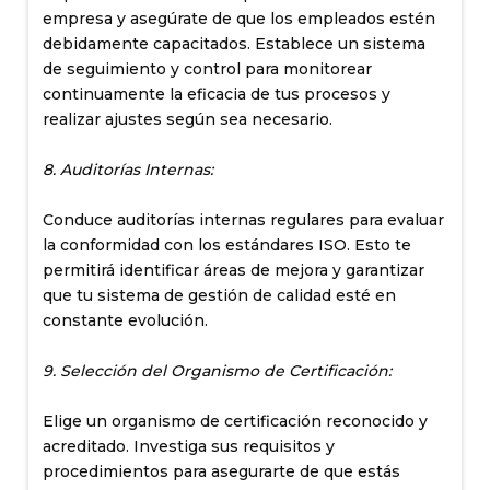
empresa y asegúrate de que los empleados estén
debidamente capacitados. Establece un sistema
de seguimiento y control para monitorear
continuamente la eficacia de tus procesos y
realizar ajustes según sea necesario.
8. Auditorías Internas:
Conduce auditorías internas regulares para evaluar
la conformidad con los estándares ISO. Esto te
permitirá identificar áreas de mejora y garantizar
que tu sistema de gestión de calidad esté en
constante evolución.
9. Selección del Organismo de Certificación:
Elige un organismo de certificación reconocido y
acreditado. Investiga sus requisitos y
procedimientos para asegurarte de que estás