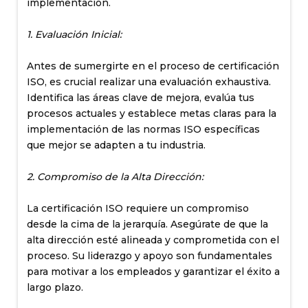
implementación.
1. Evaluación Inicial:
Antes de sumergirte en el proceso de certificación
ISO, es crucial realizar una evaluación exhaustiva.
Identifica las áreas clave de mejora, evalúa tus
procesos actuales y establece metas claras para la
implementación de las normas ISO específicas
que mejor se adapten a tu industria.
2. Compromiso de la Alta Dirección:
La certificación ISO requiere un compromiso
desde la cima de la jerarquía. Asegúrate de que la
alta dirección esté alineada y comprometida con el
proceso. Su liderazgo y apoyo son fundamentales
para motivar a los empleados y garantizar el éxito a
largo plazo.