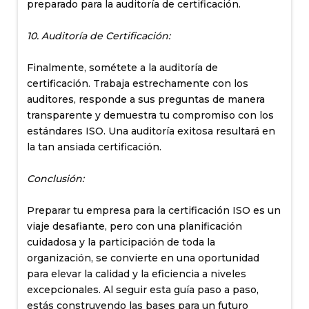
preparado para la auditoría de certificación.
10. Auditoría de Certificación:
Finalmente, sométete a la auditoría de
certificación. Trabaja estrechamente con los
auditores, responde a sus preguntas de manera
transparente y demuestra tu compromiso con los
estándares ISO. Una auditoría exitosa resultará en
la tan ansiada certificación.
Conclusión:
Preparar tu empresa para la certificación ISO es un
viaje desafiante, pero con una planificación
cuidadosa y la participación de toda la
organización, se convierte en una oportunidad
para elevar la calidad y la eficiencia a niveles
excepcionales. Al seguir esta guía paso a paso,
estás construyendo las bases para un futuro