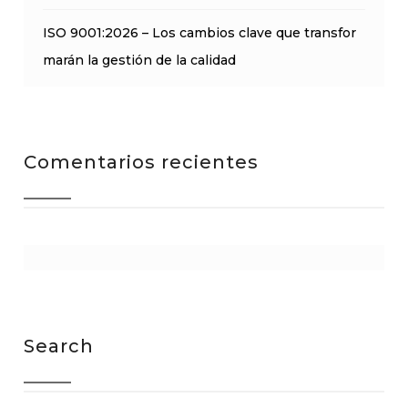
ISO 9001:2026 – Los cambios clave que transfor
marán la gestión de la calidad
Comentarios recientes
Search