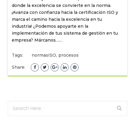
donde la excelencia se convierte en la norma.
¡Avanza con confianza hacia la certificación ISO y
marca el camino hacia la excelencia en tu
industria! ¿Podemos apoyarte en la
implementación de tus sistema de gestión en tu
empresa? Márcanos……
Tags:
normasISO
,
procesos
Share: