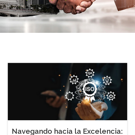
Navegando hacia la Excelencia: