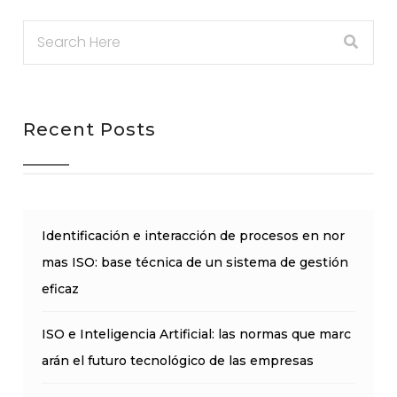
Recent Posts
Identificación e interacción de procesos en nor
mas ISO: base técnica de un sistema de gestión
eficaz
ISO e Inteligencia Artificial: las normas que marc
arán el futuro tecnológico de las empresas