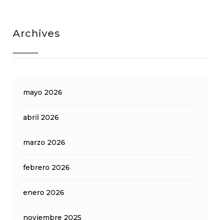
Archives
mayo 2026
abril 2026
marzo 2026
febrero 2026
enero 2026
noviembre 2025