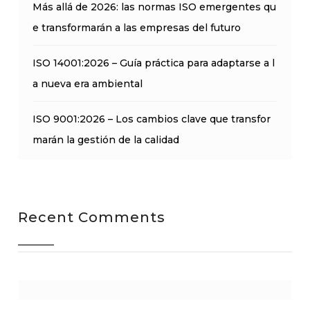
Más allá de 2026: las normas ISO emergentes qu
e transformarán a las empresas del futuro
ISO 14001:2026 – Guía práctica para adaptarse a l
a nueva era ambiental
ISO 9001:2026 – Los cambios clave que transfor
marán la gestión de la calidad
Recent Comments