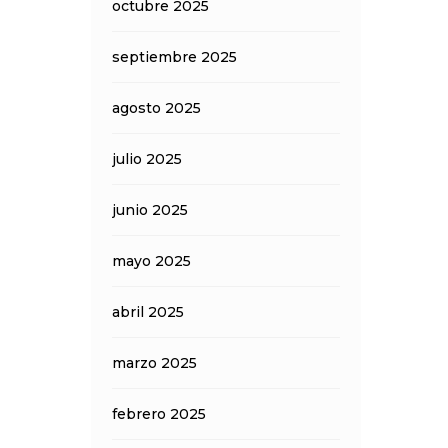
octubre 2025
septiembre 2025
agosto 2025
julio 2025
junio 2025
mayo 2025
abril 2025
marzo 2025
febrero 2025