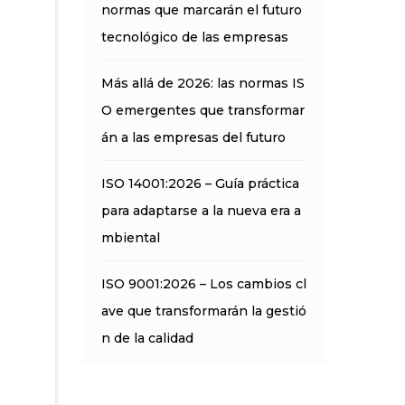
normas que marcarán el futuro
tecnológico de las empresas
Más allá de 2026: las normas IS
O emergentes que transformar
án a las empresas del futuro
ISO 14001:2026 – Guía práctica
para adaptarse a la nueva era a
mbiental
ISO 9001:2026 – Los cambios cl
ave que transformarán la gestió
n de la calidad