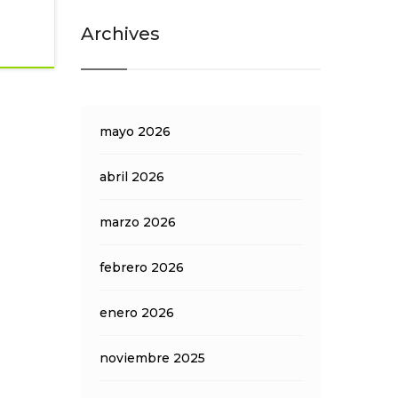
Archives
mayo 2026
abril 2026
marzo 2026
febrero 2026
enero 2026
noviembre 2025