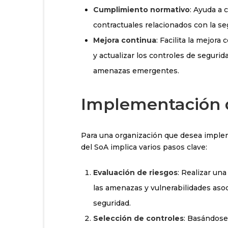
Cumplimiento normativo
: Ayuda a 
contractuales relacionados con la se
Mejora continua
: Facilita la mejora
y actualizar los controles de seguri
amenazas emergentes.
Implementación d
Para una organización que desea imple
del SoA implica varios pasos clave:
Evaluación de riesgos
: Realizar una
las amenazas y vulnerabilidades asoc
seguridad.
Selección de controles
: Basándose 