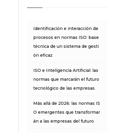
Identificación e interacción de
procesos en normas ISO: base
técnica de un sistema de gesti
ón eficaz
ISO e Inteligencia Artificial: las
normas que marcarán el futuro
tecnológico de las empresas
Más allá de 2026: las normas IS
O emergentes que transformar
án a las empresas del futuro