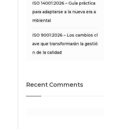
ISO 14001:2026 – Guía práctica
para adaptarse a la nueva era a
mbiental
ISO 9001:2026 – Los cambios cl
ave que transformarán la gestió
n de la calidad
Recent Comments