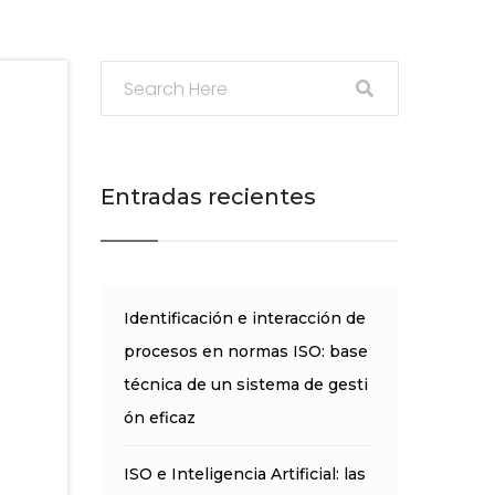
Entradas recientes
Identificación e interacción de
procesos en normas ISO: base
técnica de un sistema de gesti
ón eficaz
ISO e Inteligencia Artificial: las