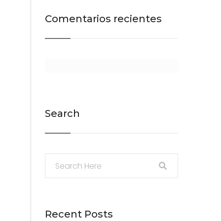
Comentarios recientes
Search
Recent Posts