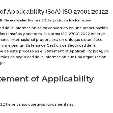
of Applicability (SoA) ISO 27001:20122
Generalidades
,
Normas ISO
,
Seguridad de la Información
dad de la información se ha convertido en una preocupación
os los tamaños y sectores, la Norma ISO 27001:2022 emerge
marco internacional proporciona un enfoque sistemático
 y mejorar un Sistema de Gestión de Seguridad de la
 de este proceso es el Statement of Applicability (SoA), un
roles de seguridad de la información que una organización
gos.
tement of Applicability
22 tiene varios objetivos fundamentales: