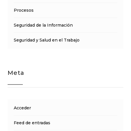
Procesos
Seguridad de la Información
Seguridad y Salud en el Trabajo
Meta
Acceder
Feed de entradas