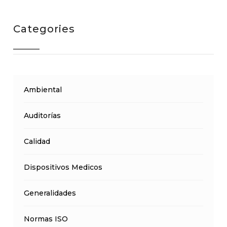
Categories
Ambiental
Auditorías
Calidad
Dispositivos Medicos
Generalidades
Normas ISO