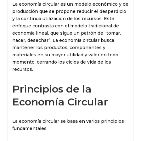
La economía circular es un modelo económico y de
producción que se propone reducir el desperdicio
y la continua utilización de los recursos. Este
enfoque contrasta con el modelo tradicional de
economía lineal, que sigue un patrón de “tomar,
hacer, desechar”. La economía circular busca
mantener los productos, componentes y
materiales en su mayor utilidad y valor en todo
momento, cerrando los ciclos de vida de los
recursos.
Principios de la
Economía Circular
La economía circular se basa en varios principios
fundamentales: