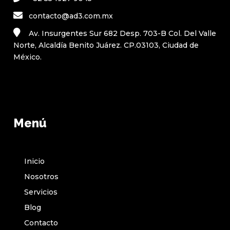
contacto@ad3.com.mx
Av. Insurgentes Sur 682 Desp. 703-B Col. Del Valle
Norte, Alcaldía Benito Juárez. CP.03103, Ciudad de
México.
Menú
Inicio
Nosotros
Servicios
Blog
Contacto