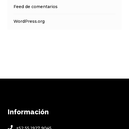
Feed de comentarios
WordPress.org
Información
+52 55 1927 9045