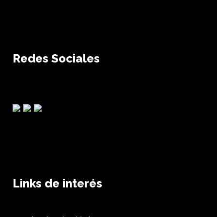
Redes Sociales
Links de interés