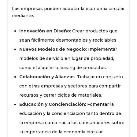
Las empresas pueden adoptar la economía circular
mediante:
Innovación en Diseño
: Crear productos que
sean fácilmente desmontables y reciclables.
Nuevos Modelos de Negocio
: Implementar
modelos de servicio en lugar de propiedad,
como el alquiler o leasing de productos.
Colaboración y Alianzas
: Trabajar en conjunto
con otras empresas y sectores para compartir
recursos y cerrar ciclos de materiales.
Educación y Concienciación
: Fomentar la
educación y la concienciación tanto dentro de
la empresa como hacia los consumidores sobre
la importancia de la economía circular.