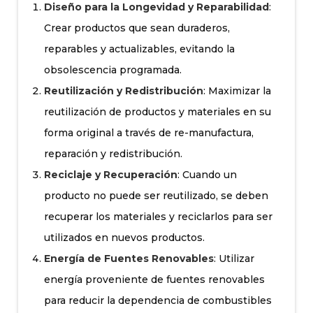
Diseño para la Longevidad y Reparabilidad
:
Crear productos que sean duraderos,
reparables y actualizables, evitando la
obsolescencia programada.
Reutilización y Redistribución
: Maximizar la
reutilización de productos y materiales en su
forma original a través de re-manufactura,
reparación y redistribución.
Reciclaje y Recuperación
: Cuando un
producto no puede ser reutilizado, se deben
recuperar los materiales y reciclarlos para ser
utilizados en nuevos productos.
Energía de Fuentes Renovables
: Utilizar
energía proveniente de fuentes renovables
para reducir la dependencia de combustibles