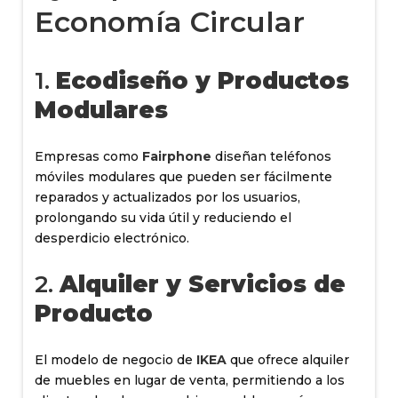
Economía Circular
1.
Ecodiseño y Productos
Modulares
Empresas como
Fairphone
diseñan teléfonos
móviles modulares que pueden ser fácilmente
reparados y actualizados por los usuarios,
prolongando su vida útil y reduciendo el
desperdicio electrónico.
2.
Alquiler y Servicios de
Producto
El modelo de negocio de
IKEA
que ofrece alquiler
de muebles en lugar de venta, permitiendo a los