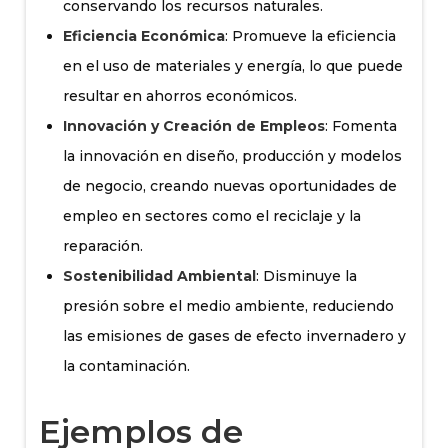
conservando los recursos naturales.
Eficiencia Económica
: Promueve la eficiencia
en el uso de materiales y energía, lo que puede
resultar en ahorros económicos.
Innovación y Creación de Empleos
: Fomenta
la innovación en diseño, producción y modelos
de negocio, creando nuevas oportunidades de
empleo en sectores como el reciclaje y la
reparación.
Sostenibilidad Ambiental
: Disminuye la
presión sobre el medio ambiente, reduciendo
las emisiones de gases de efecto invernadero y
la contaminación.
Ejemplos de