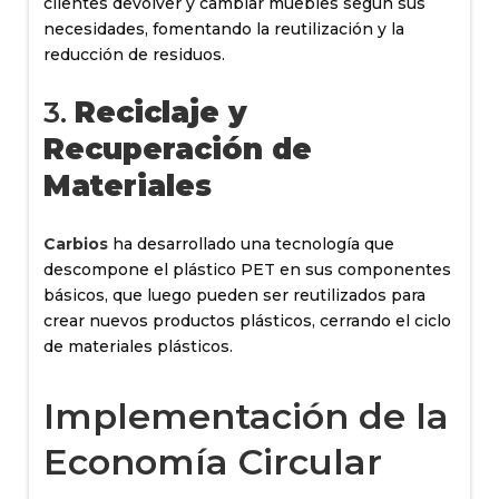
clientes devolver y cambiar muebles según sus
necesidades, fomentando la reutilización y la
reducción de residuos.
3.
Reciclaje y
Recuperación de
Materiales
Carbios
ha desarrollado una tecnología que
descompone el plástico PET en sus componentes
básicos, que luego pueden ser reutilizados para
crear nuevos productos plásticos, cerrando el ciclo
de materiales plásticos.
Implementación de la
Economía Circular