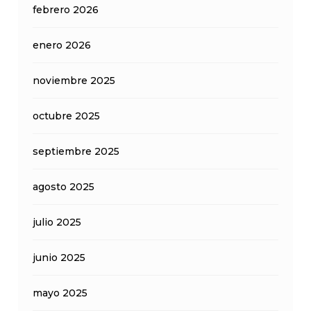
febrero 2026
enero 2026
noviembre 2025
octubre 2025
septiembre 2025
agosto 2025
julio 2025
junio 2025
mayo 2025