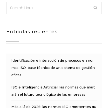
Entradas recientes
Identificación e interacción de procesos en nor
mas ISO: base técnica de un sistema de gestión
eficaz
ISO e Inteligencia Artificial: las normas que marc
arán el futuro tecnológico de las empresas
Más allá de 2026: las normas ISO emergentes qu