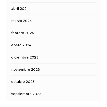
abril 2024
marzo 2024
febrero 2024
enero 2024
diciembre 2023
noviembre 2023
octubre 2023
septiembre 2023