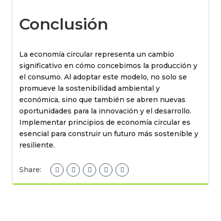
Conclusión
La economía circular representa un cambio
significativo en cómo concebimos la producción y
el consumo. Al adoptar este modelo, no solo se
promueve la sostenibilidad ambiental y
económica, sino que también se abren nuevas
oportunidades para la innovación y el desarrollo.
Implementar principios de economía circular es
esencial para construir un futuro más sostenible y
resiliente.
Share: