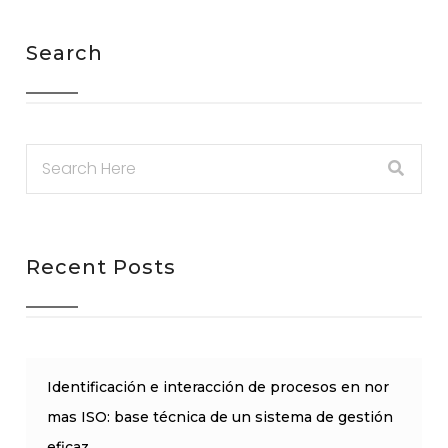
Search
Recent Posts
Identificación e interacción de procesos en nor
mas ISO: base técnica de un sistema de gestión
eficaz