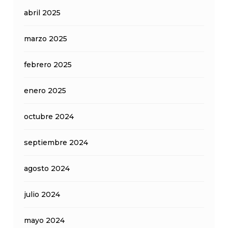
abril 2025
marzo 2025
febrero 2025
enero 2025
octubre 2024
septiembre 2024
agosto 2024
julio 2024
mayo 2024