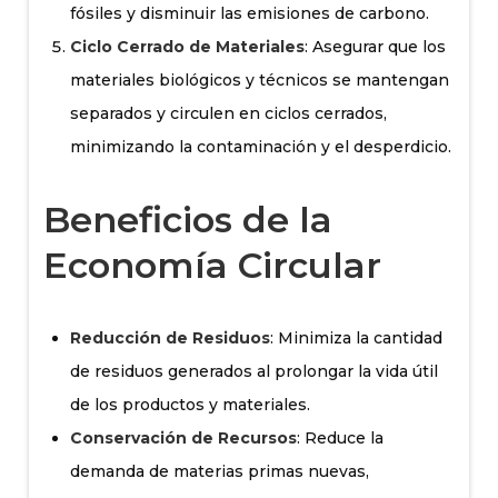
fósiles y disminuir las emisiones de carbono.
Ciclo Cerrado de Materiales
: Asegurar que los
materiales biológicos y técnicos se mantengan
separados y circulen en ciclos cerrados,
minimizando la contaminación y el desperdicio.
Beneficios de la
Economía Circular
Reducción de Residuos
: Minimiza la cantidad
de residuos generados al prolongar la vida útil
de los productos y materiales.
Conservación de Recursos
: Reduce la
demanda de materias primas nuevas,