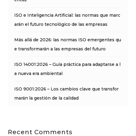
ISO e Inteligencia Artificial: las normas que marc
arán el futuro tecnológico de las empresas
Más allá de 2026: las normas ISO emergentes qu
e transformarán a las empresas del futuro
ISO 14001:2026 – Guía práctica para adaptarse a l
a nueva era ambiental
ISO 9001:2026 – Los cambios clave que transfor
marán la gestión de la calidad
Recent Comments