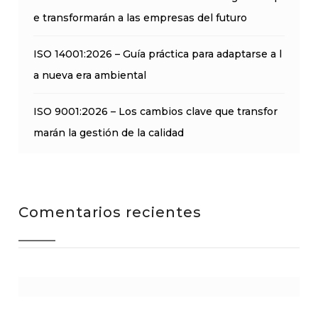
e transformarán a las empresas del futuro
ISO 14001:2026 – Guía práctica para adaptarse a l
a nueva era ambiental
ISO 9001:2026 – Los cambios clave que transfor
marán la gestión de la calidad
Comentarios recientes