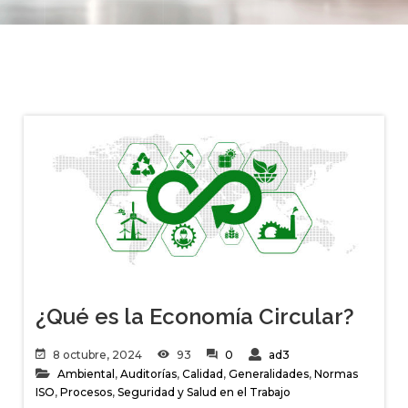
¿Qué es la Economía Circular?
8 octubre, 2024
93
0
ad3
Ambiental
,
Auditorías
,
Calidad
,
Generalidades
,
Normas
ISO
,
Procesos
,
Seguridad y Salud en el Trabajo