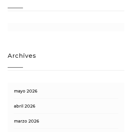
Archives
mayo 2026
abril 2026
marzo 2026